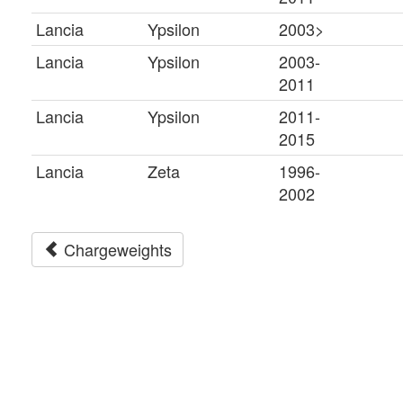
Lancia
Ypsilon
2003>
Lancia
Ypsilon
2003-
2011
Lancia
Ypsilon
2011-
2015
Lancia
Zeta
1996-
2002
Chargeweights