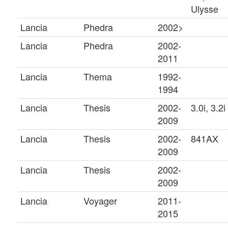
Ulysse
Lancia
Phedra
2002>
Lancia
Phedra
2002-
2011
Lancia
Thema
1992-
1994
Lancia
Thesis
2002-
3.0i, 3.2i
2009
Lancia
Thesis
2002-
841AX
2009
Lancia
Thesis
2002-
2009
Lancia
Voyager
2011-
2015