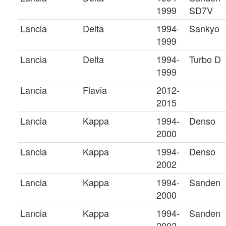
1999
SD7V
Lancia
Delta
1994-
Sankyo
1999
Lancia
Delta
1994-
Turbo D
1999
Lancia
Flavia
2012-
2015
Lancia
Kappa
1994-
Denso
2000
Lancia
Kappa
1994-
Denso
2002
Lancia
Kappa
1994-
Sanden
2000
Lancia
Kappa
1994-
Sanden
2002