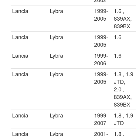
Lancia
Lybra
1999-
1.6i,
2005
839AX,
839BX
Lancia
Lybra
1999-
1.6i
2005
Lancia
Lybra
1999-
1.6i
2006
Lancia
Lybra
1999-
1.8i, 1.9
2005
JTD,
2.0i,
839AX,
839BX
Lancia
Lybra
1999-
1.8i, 1.9
2007
JTD
Lancia
Lybra
2001-
1.8i,