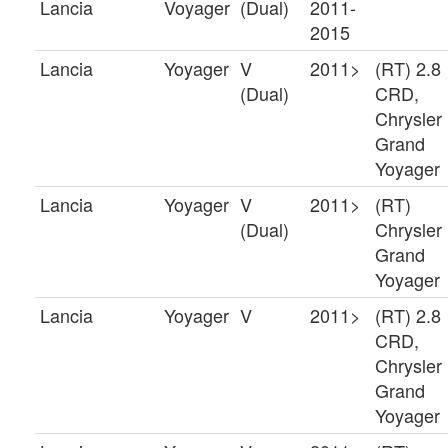
Lancia
Voyager
(Dual)
2011-
2015
Lancia
Yoyager
V
2011>
(RT) 2.8
(Dual)
CRD,
Chrysler
Grand
Yoyager
Lancia
Yoyager
V
2011>
(RT)
(Dual)
Chrysler
Grand
Yoyager
Lancia
Yoyager
V
2011>
(RT) 2.8
CRD,
Chrysler
Grand
Yoyager