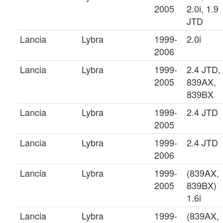
2005
2.0i, 1.9
JTD
Lancia
Lybra
1999-
2.0i
2006
Lancia
Lybra
1999-
2.4 JTD,
2005
839AX,
839BX
Lancia
Lybra
1999-
2.4 JTD
2005
Lancia
Lybra
1999-
2.4 JTD
2006
Lancia
Lybra
1999-
(839AX,
2005
839BX)
1.6i
Lancia
Lybra
1999-
(839AX,