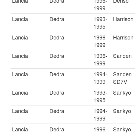
Lancia
Dedra
1996-
Denso
1999
Lancia
Dedra
1993-
Harrison
1995
Lancia
Dedra
1996-
Harrison
1999
Lancia
Dedra
1996-
Sanden
1999
Lancia
Dedra
1994-
Sanden
1999
SD7V
Lancia
Dedra
1993-
Sankyo
1995
Lancia
Dedra
1994-
Sankyo
1999
Lancia
Dedra
1996-
Sankyo